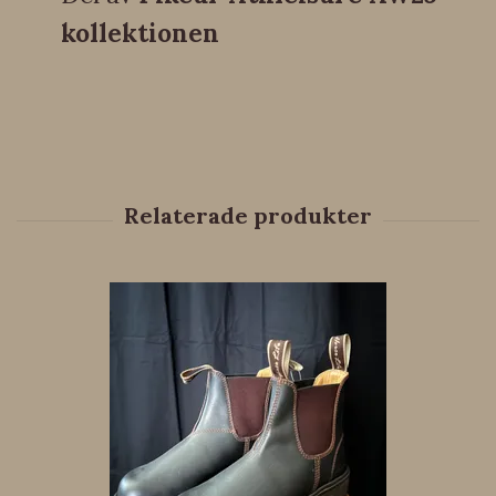
kollektionen