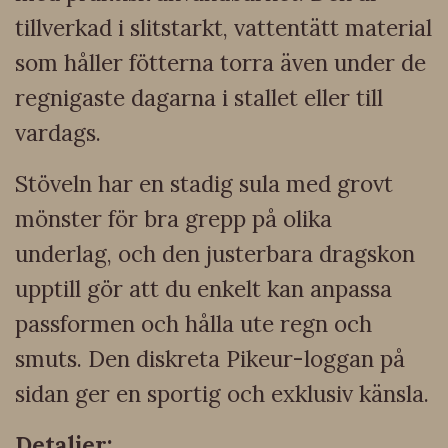
tillverkad i slitstarkt, vattentätt material
som håller fötterna torra även under de
regnigaste dagarna i stallet eller till
vardags.
Stöveln har en stadig sula med grovt
mönster för bra grepp på olika
underlag, och den justerbara dragskon
upptill gör att du enkelt kan anpassa
passformen och hålla ute regn och
smuts. Den diskreta Pikeur-loggan på
sidan ger en sportig och exklusiv känsla.
Detaljer: