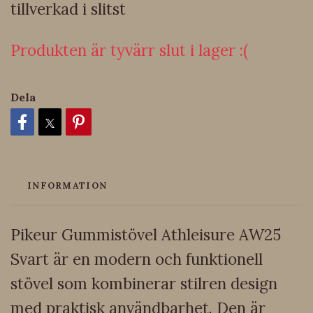
tillverkad i slitst
Produkten är tyvärr slut i lager :(
Dela
INFORMATION
Pikeur Gummistövel Athleisure AW25
Svart är en modern och funktionell
stövel som kombinerar stilren design
med praktisk användbarhet. Den är