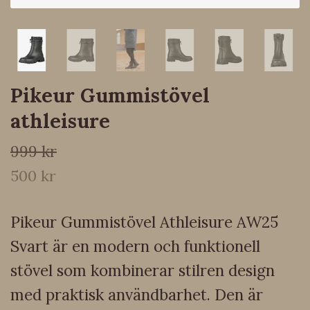
Pikeur Gummistövel
athleisure
999 kr
500 kr
Pikeur Gummistövel Athleisure AW25
Svart är en modern och funktionell
stövel som kombinerar stilren design
med praktisk användbarhet. Den är