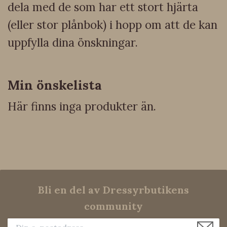
dela med de som har ett stort hjärta
(eller stor plånbok) i hopp om att de kan
uppfylla dina önskningar.
Min önskelista
Här finns inga produkter än.
Bli en del av Dressyrbutikens
community