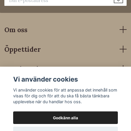
Om oss
Öppettider
Kundservice
Vi använder cookies
Sociala medier
Vi använder cookies för att anpassa det innehåll som
visas för dig och för att du ska få bästa tänkbara
upplevelse när du handlar hos oss.
Godkänn alla
© 2026 Dressyrbutiken