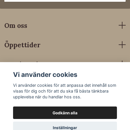
Om oss
Öppettider
Kundservice
Vi använder cookies
Sociala medier
Vi använder cookies för att anpassa det innehåll som
visas för dig och för att du ska få bästa tänkbara
upplevelse när du handlar hos oss.
Godkänn alla
© 2026 Dressyrbutiken
Inställningar