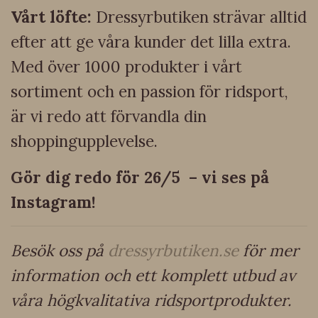
Vårt löfte:
Dressyrbutiken strävar alltid
efter att ge våra kunder det lilla extra.
Med över 1000 produkter i vårt
sortiment och en passion för ridsport,
är vi redo att förvandla din
shoppingupplevelse.
Gör dig redo för 26/5 – vi ses på
Instagram!
Besök oss på
dressyrbutiken.se
för mer
information och ett komplett utbud av
våra högkvalitativa ridsportprodukter.