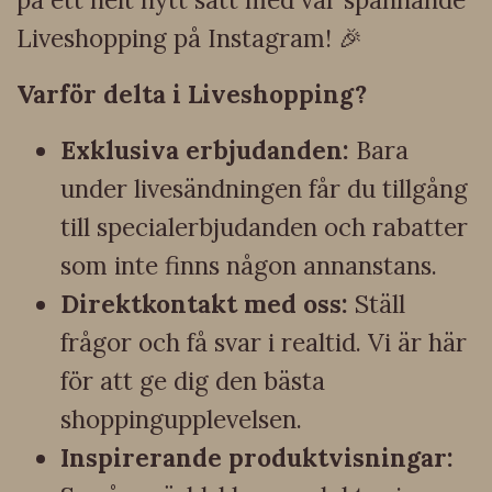
Liveshopping på Instagram! 🎉
Varför delta i Liveshopping?
Exklusiva erbjudanden:
Bara
under livesändningen får du tillgång
till specialerbjudanden och rabatter
som inte finns någon annanstans.
Direktkontakt med oss:
Ställ
frågor och få svar i realtid. Vi är här
för att ge dig den bästa
shoppingupplevelsen.
Inspirerande produktvisningar: