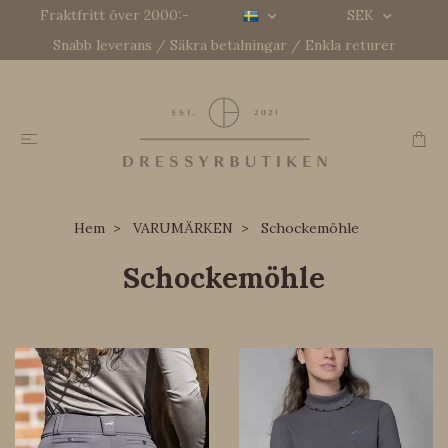
Fraktfritt över 2000:-
SEK
Snabb leverans / Säkra betalningar / Enkla returer
Hem
VARUMÄRKEN
Schockemöhle
Schockemöhle