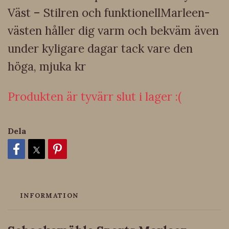
Väst – Stilren och funktionellMarleen-
västen håller dig varm och bekväm även
under kyligare dagar tack vare den
höga, mjuka kr
Produkten är tyvärr slut i lager :(
Dela
INFORMATION