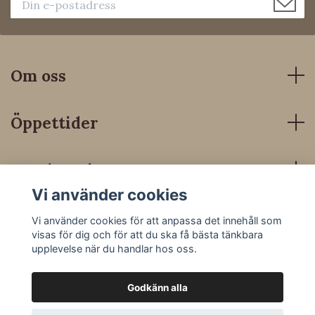
Om oss
Öppettider
Kundservice
Vi använder cookies
Sociala medier
Vi använder cookies för att anpassa det innehåll som
visas för dig och för att du ska få bästa tänkbara
upplevelse när du handlar hos oss.
Godkänn alla