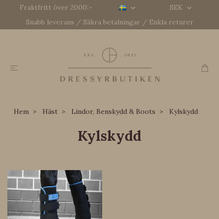
Fraktfritt över 2000:-
SEK
Snabb leverans / Säkra betalningar / Enkla returer
Hem
Häst
Lindor, Benskydd & Boots
Kylskydd
Kylskydd