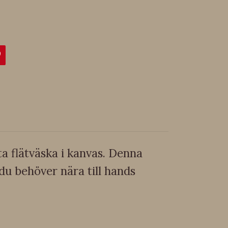
a flätväska i kanvas. Denna
du behöver nära till hands