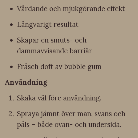
Vårdande och mjukgörande effekt
Långvarigt resultat
Skapar en smuts- och
dammavvisande barriär
Fräsch doft av bubble gum
Användning
Skaka väl före användning.
Spraya jämnt över man, svans och
päls – både ovan- och undersida.