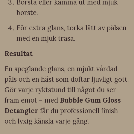
Borsta eller kamma ut med mjuk
borste.
För extra glans, torka lätt av pälsen
med en mjuk trasa.
Resultat
En speglande glans, en mjukt vårdad
päls och en häst som doftar ljuvligt gott.
Gör varje ryktstund till något du ser
fram emot – med
Bubble Gum Gloss
Detangler
får du professionell finish
och lyxig känsla varje gång.