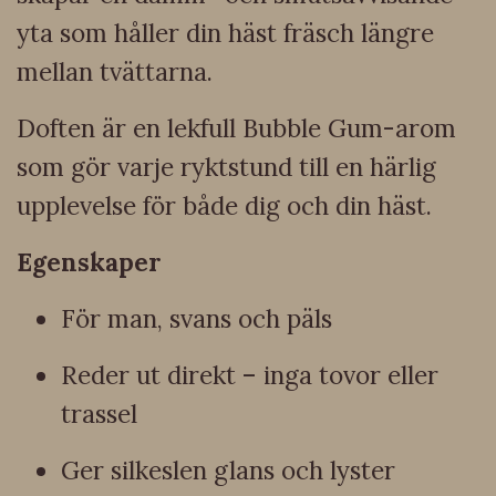
yta som håller din häst fräsch längre
mellan tvättarna.
Doften är en lekfull Bubble Gum-arom
som gör varje ryktstund till en härlig
upplevelse för både dig och din häst.
Egenskaper
För man, svans och päls
Reder ut direkt – inga tovor eller
trassel
Ger silkeslen glans och lyster