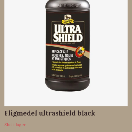
Fligmedel ultrashield black
Slut i lager