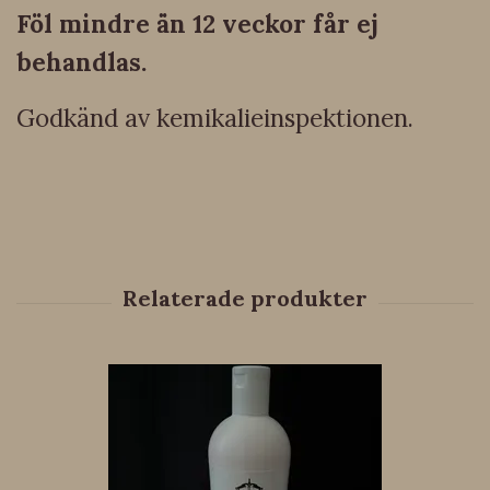
Föl mindre än 12 veckor får ej
behandlas.
Godkänd av kemikalieinspektionen.