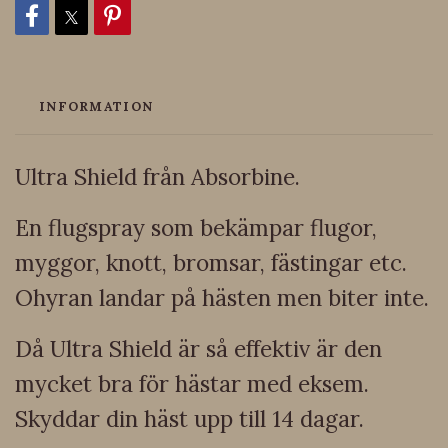
INFORMATION
Ultra Shield från Absorbine.
En flugspray som bekämpar flugor,
myggor, knott, bromsar, fästingar etc.
Ohyran landar på hästen men biter inte.
Då Ultra Shield är så effektiv är den
mycket bra för hästar med eksem.
Skyddar din häst upp till 14 dagar.