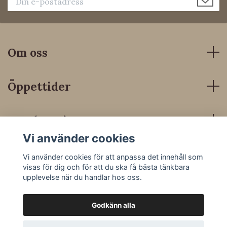
Om oss
Öppettider
Kundservice
Vi använder cookies
Sociala medier
Vi använder cookies för att anpassa det innehåll som
visas för dig och för att du ska få bästa tänkbara
upplevelse när du handlar hos oss.
Godkänn alla