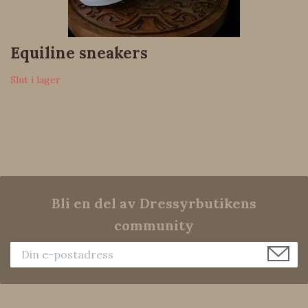
Equiline sneakers
Slut i lager
Bli en del av Dressyrbutikens
community