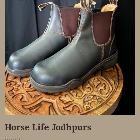
Horse Life Jodhpurs