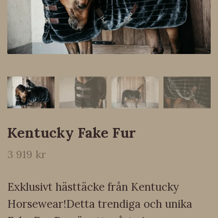
Kentucky Fake Fur
3 919 kr
Exklusivt hästtäcke från Kentucky
Horsewear!Detta trendiga och unika