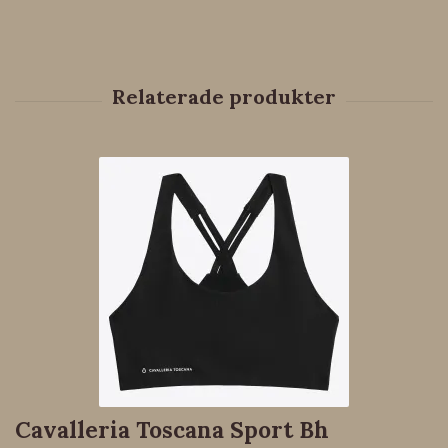
Cavalleria Toscana Sport Bh