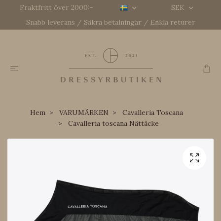
Fraktfritt över 2000:-
SEK
Snabb leverans / Säkra betalningar / Enkla returer
Hem
VARUMÄRKEN
Cavalleria Toscana
Cavalleria toscana Nättäcke