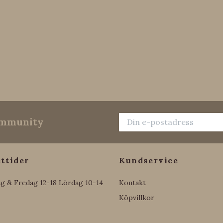
community
ttider
Kundservice
g & Fredag 12-18 Lördag 10-14
Kontakt
Köpvillkor