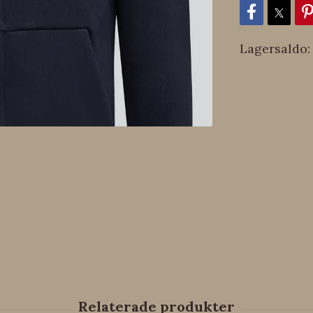
Lagersaldo: