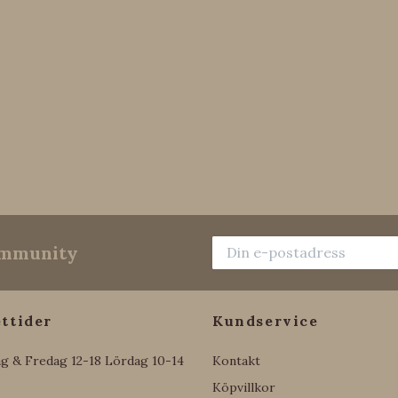
community
ttider
Kundservice
g & Fredag 12-18 Lördag 10-14
Kontakt
Köpvillkor