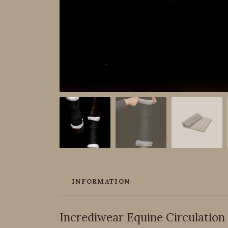
INFORMATION
Incrediwear Equine Circulation