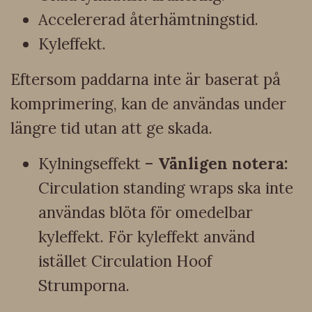
Accelererad återhämtningstid.
Kyleffekt.
Eftersom paddarna inte är baserat på
komprimering, kan de användas under
längre tid utan att ge skada.
Kylningseffekt –
Vänligen notera:
Circulation standing wraps ska inte
användas blöta för omedelbar
kyleffekt. För kyleffekt använd
istället Circulation Hoof
Strumporna.