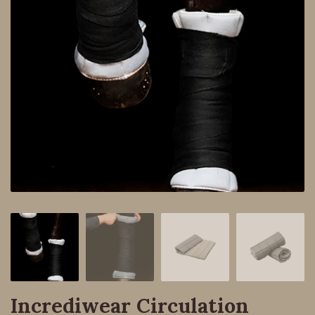
Incrediwear Circulation