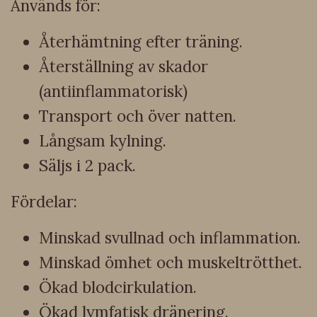
Används för:
Återhämtning efter träning.
Återställning av skador
(antiinflammatorisk)
Transport och över natten.
Långsam kylning.
Säljs i 2 pack.
Fördelar:
Minskad svullnad och inflammation.
Minskad ömhet och muskeltrötthet.
Ökad blodcirkulation.
Ökad lymfatisk dränering.