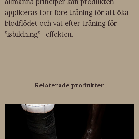
allmänna principer kan produkten
appliceras torr före träning för att öka
blodflödet och våt efter träning för
”isbildning” -effekten.