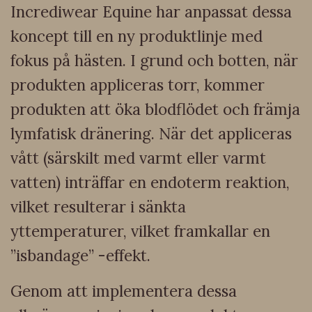
Incrediwear Equine har anpassat dessa
koncept till en ny produktlinje med
fokus på hästen. I grund och botten, när
produkten appliceras torr, kommer
produkten att öka blodflödet och främja
lymfatisk dränering. När det appliceras
vått (särskilt med varmt eller varmt
vatten) inträffar en endoterm reaktion,
vilket resulterar i sänkta
yttemperaturer, vilket framkallar en
”isbandage” -effekt.
Genom att implementera dessa