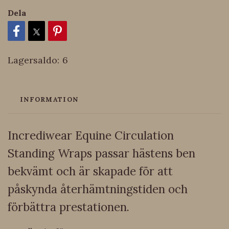
Dela
Lagersaldo:
6
INFORMATION
Incrediwear Equine Circulation
Standing Wraps passar hästens ben
bekvämt och är skapade för att
påskynda återhämtningstiden och
förbättra prestationen.