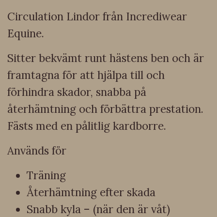
Circulation Lindor från Incrediwear
Equine.
Sitter bekvämt runt hästens ben och är
framtagna för att hjälpa till och
förhindra skador, snabba på
återhämtning och förbättra prestation.
Fästs med en pålitlig kardborre.
Används för
Träning
Återhämtning efter skada
Snabb kyla – (när den är våt)