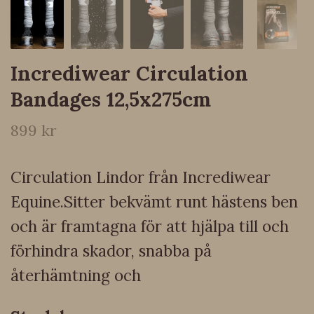
Incrediwear Circulation
Bandages 12,5x275cm
899 kr
Circulation Lindor från Incrediwear
Equine.Sitter bekvämt runt hästens ben
och är framtagna för att hjälpa till och
förhindra skador, snabba på
återhämtning och