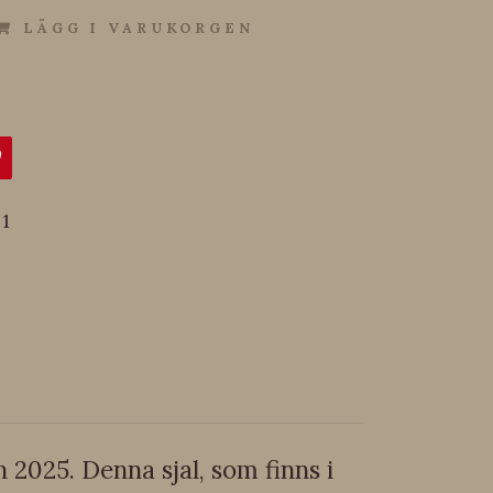
LÄGG I VARUKORGEN
1
2025. Denna sjal, som finns i