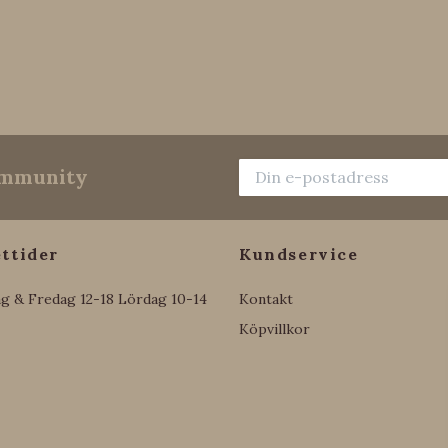
community
ttider
Kundservice
g & Fredag 12-18 Lördag 10-14
Kontakt
Köpvillkor