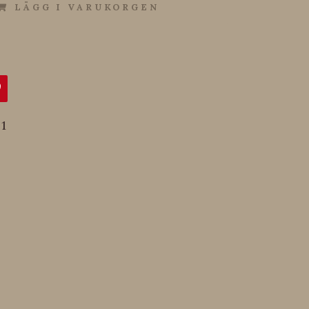
LÄGG I VARUKORGEN
1