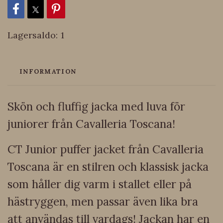
Lagersaldo:
1
INFORMATION
Skön och fluffig jacka med luva för
juniorer från Cavalleria Toscana!
CT Junior puffer jacket från Cavalleria
Toscana är en stilren och klassisk jacka
som håller dig varm i stallet eller på
hästryggen, men passar även lika bra
att användas till vardags! Jackan har en