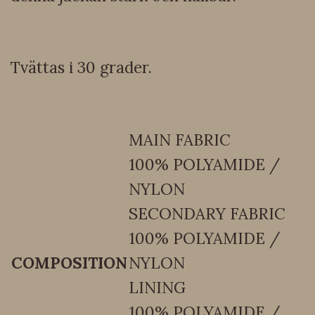
Tvättas i 30 grader.
MAIN FABRIC
100% POLYAMIDE /
NYLON
SECONDARY FABRIC
100% POLYAMIDE /
COMPOSITION
NYLON
LINING
100% POLYAMIDE /