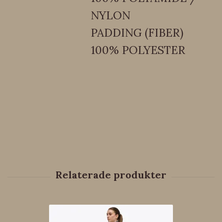
NYLON
PADDING (FIBER)
100% POLYESTER