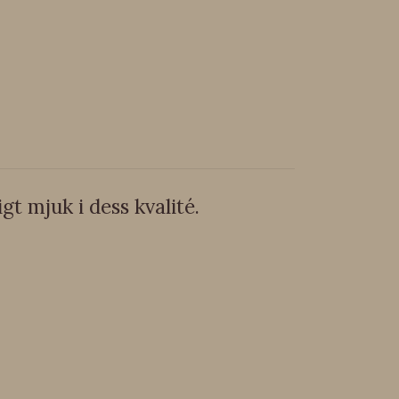
gt mjuk i dess kvalité.