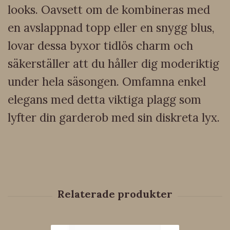
looks. Oavsett om de kombineras med
en avslappnad topp eller en snygg blus,
lovar dessa byxor tidlös charm och
säkerställer att du håller dig moderiktig
under hela säsongen. Omfamna enkel
elegans med detta viktiga plagg som
lyfter din garderob med sin diskreta lyx.