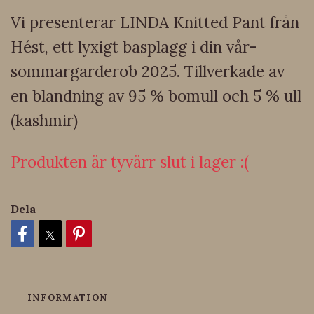
Vi presenterar LINDA Knitted Pant från
Hést, ett lyxigt basplagg i din vår-
sommargarderob 2025. Tillverkade av
en blandning av 95 % bomull och 5 % ull
(kashmir)
Produkten är tyvärr slut i lager :(
Dela
INFORMATION