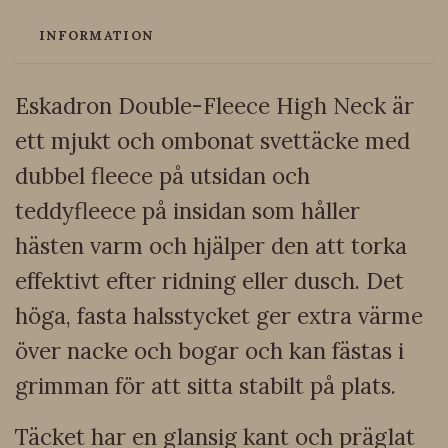
INFORMATION
Eskadron Double-Fleece High Neck är
ett mjukt och ombonat svettäcke med
dubbel fleece på utsidan och
teddyfleece på insidan som håller
hästen varm och hjälper den att torka
effektivt efter ridning eller dusch. Det
höga, fasta halsstycket ger extra värme
över nacke och bogar och kan fästas i
grimman för att sitta stabilt på plats.
Täcket har en glansig kant och präglat