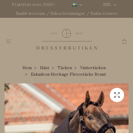
Fraktfritt över 2000:-
SEK
Snabb leverans / Säkra betalningar / Enkla returer
Hem
Häst
Täcken
Vintertäcken
Eskadron Heritage Fleecetäcke Brunt