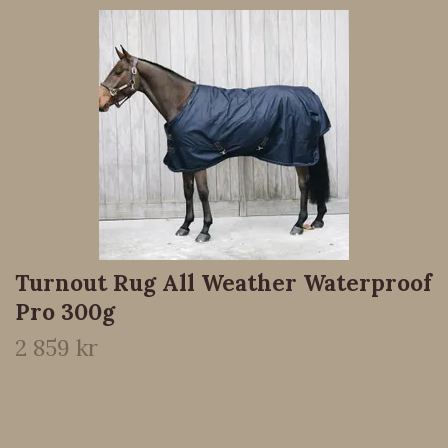
Turnout Rug All Weather Waterproof
Pro 300g
2 859 kr