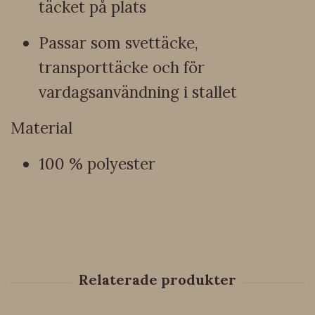
täcket på plats
Passar som svettäcke,
transporttäcke och för
vardagsanvändning i stallet
Material
100 % polyester