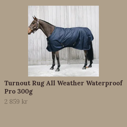
Turnout Rug All Weather Waterproof
Pro 300g
2 859 kr