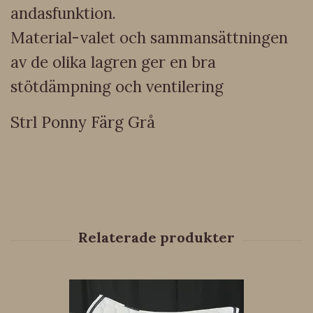
andasfunktion.
Material-valet och sammansättningen
av de olika lagren ger en bra
stötdämpning och ventilering
Strl Ponny Färg Grå