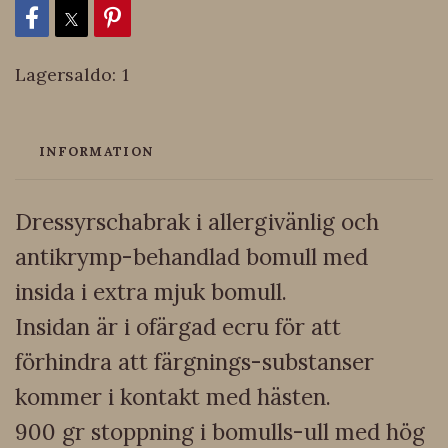
Lagersaldo:
1
INFORMATION
Dressyrschabrak i allergivänlig och
antikrymp-behandlad bomull med
insida i extra mjuk bomull.
Insidan är i ofärgad ecru för att
förhindra att färgnings-substanser
kommer i kontakt med hästen.
900 gr stoppning i bomulls-ull med hög