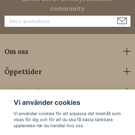
community
Om oss
Öppettider
Kundservice
Vi använder cookies
Sociala medier
Vi använder cookies för att anpassa det innehåll som
visas för dig och för att du ska få bästa tänkbara
upplevelse när du handlar hos oss.