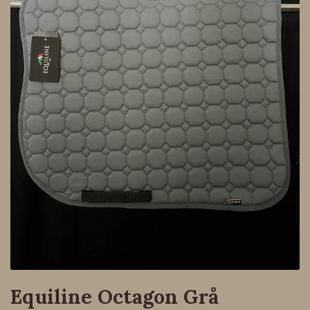
Equiline Octagon Grå