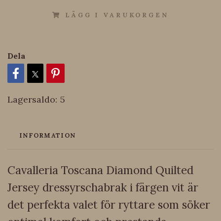
LÄGG I VARUKORGEN
Dela
Lagersaldo:
5
INFORMATION
Cavalleria Toscana Diamond Quilted
Jersey dressyrschabrak i färgen vit är
det perfekta valet för ryttare som söker