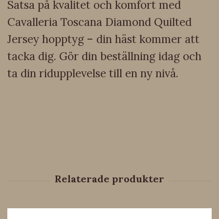
Satsa på kvalitet och komfort med
Cavalleria Toscana Diamond Quilted
Jersey hopptyg – din häst kommer att
tacka dig. Gör din beställning idag och
ta din ridupplevelse till en ny nivå.