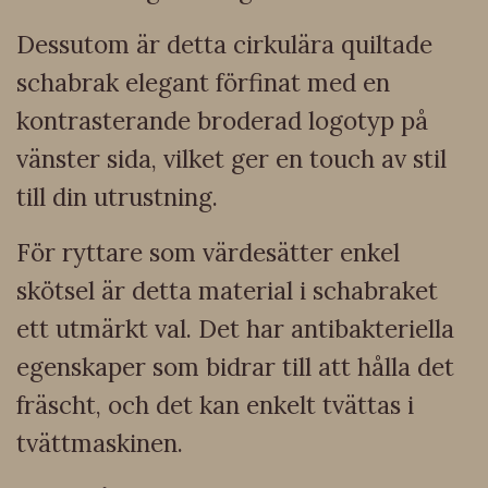
Dessutom är detta cirkulära quiltade
schabrak elegant förfinat med en
kontrasterande broderad logotyp på
vänster sida, vilket ger en touch av stil
till din utrustning.
För ryttare som värdesätter enkel
skötsel är detta material i schabraket
ett utmärkt val. Det har antibakteriella
egenskaper som bidrar till att hålla det
fräscht, och det kan enkelt tvättas i
tvättmaskinen.