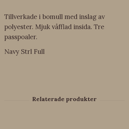
Tillverkade i bomull med inslag av
polyester. Mjuk våfflad insida. Tre
passpoaler.
Navy Strl Full