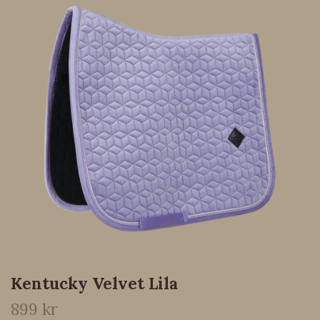
Kentucky Velvet Lila
899 kr