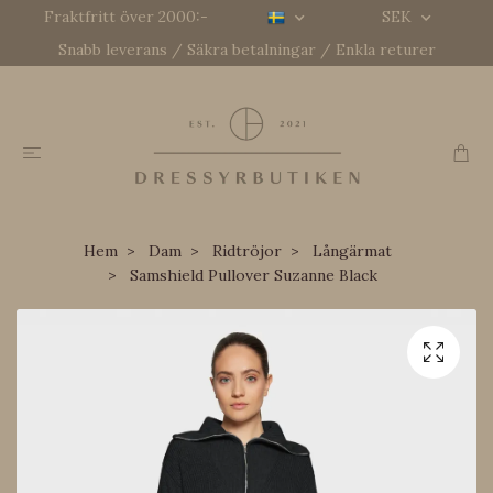
Fraktfritt över 2000:-
SEK
Snabb leverans / Säkra betalningar / Enkla returer
Hem
Dam
Ridtröjor
Långärmat
Samshield Pullover Suzanne Black