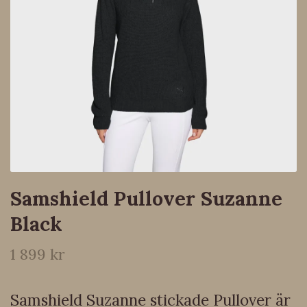
Samshield Pullover Suzanne
Black
1 899 kr
Samshield Suzanne stickade Pullover är