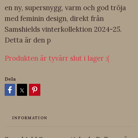
en ny, supersnygg, varm och god tröja
med feminin design, direkt från
Samshields vinterkollektion 2024-25.
Detta är den p
Produkten är tyvärr slut i lager :(
Dela
INFORMATION