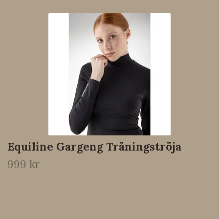
Equiline Gargeng Träningströja
999 kr