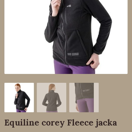
Equiline corey Fleece jacka