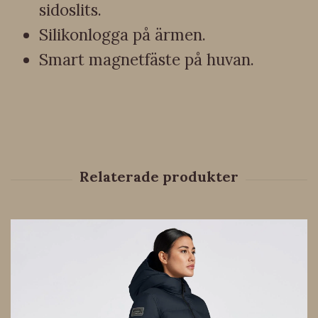
sidoslits.
Silikonlogga på ärmen.
Smart magnetfäste på huvan.