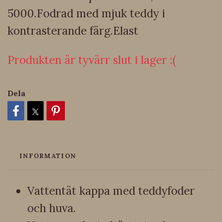
5000.Fodrad med mjuk teddy i
kontrasterande färg.Elast
Produkten är tyvärr slut i lager :(
Dela
INFORMATION
Vattentät kappa med teddyfoder
och huva.