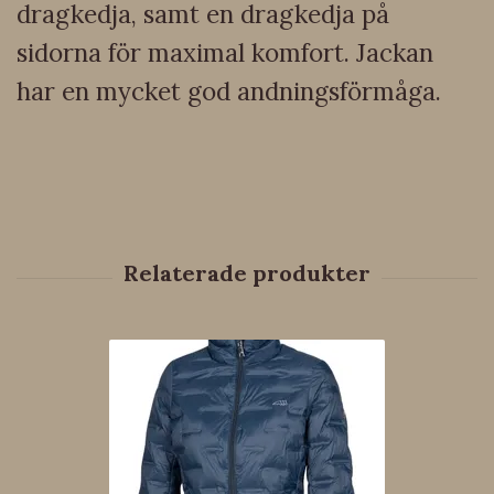
dragkedja, samt en dragkedja på
sidorna för maximal komfort. Jackan
har en mycket god andningsförmåga.