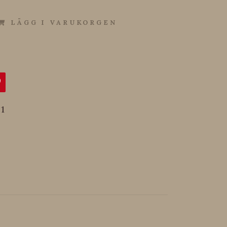
LÄGG I VARUKORGEN
1