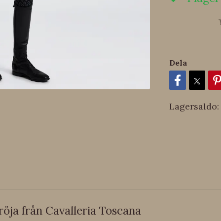
Dela
Lagersaldo:
röja från Cavalleria Toscana