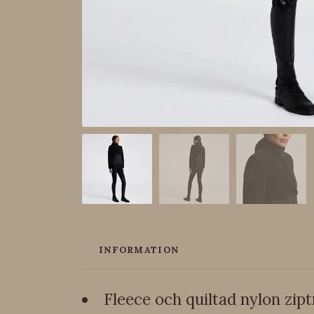
INFORMATION
Fleece och quiltad nylon zipt