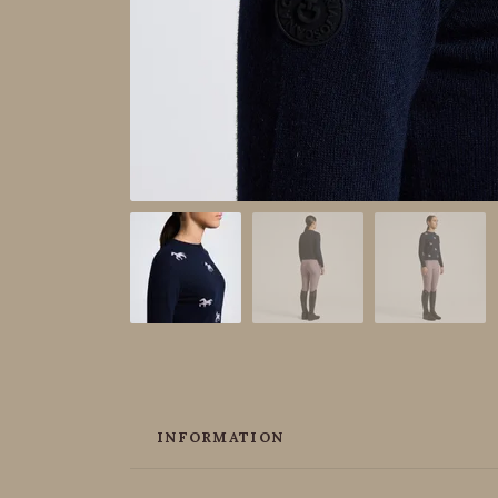
INFORMATION