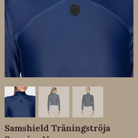
Samshield Träningströja