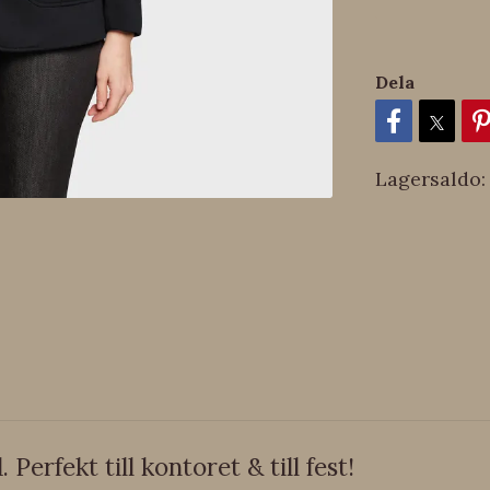
Dela
Lagersaldo:
Perfekt till kontoret & till fest!