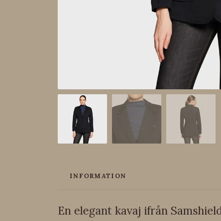
INFORMATION
En elegant kavaj ifrån Samshield. 