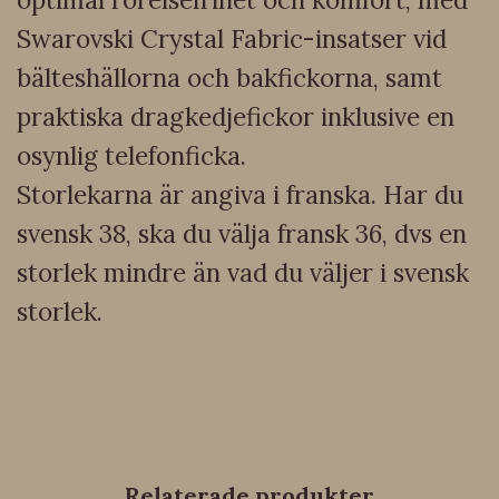
Swarovski Crystal Fabric-insatser vid
bälteshällorna och bakfickorna, samt
praktiska dragkedjefickor inklusive en
osynlig telefonficka.
Storlekarna är angiva i franska. Har du
svensk 38, ska du välja fransk 36, dvs en
storlek mindre än vad du väljer i svensk
storlek.