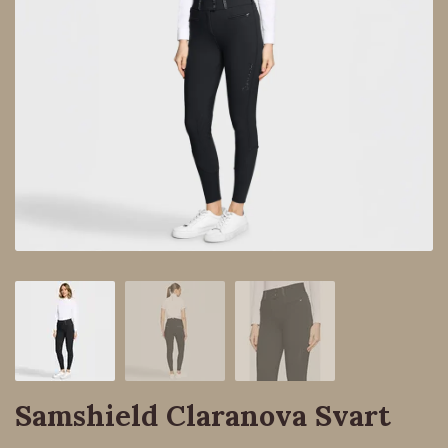
Samshield Claranova Svart