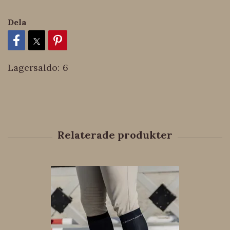
Dela
Lagersaldo:
6