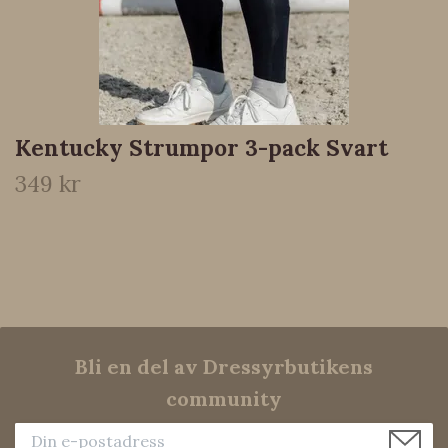
Kentucky Strumpor 3-pack Svart
349 kr
Bli en del av Dressyrbutikens
community