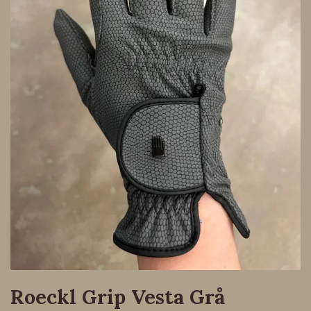
Roeckl Grip Vesta Grå