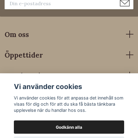
Om oss
Öppettider
Kundservice
Vi använder cookies
Sociala medier
Vi använder cookies för att anpassa det innehåll som
visas för dig och för att du ska få bästa tänkbara
upplevelse när du handlar hos oss.
Godkänn alla