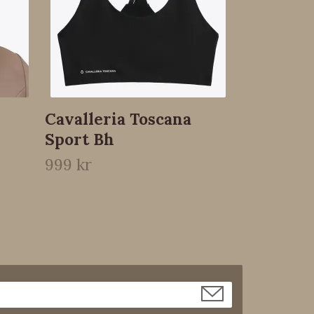
Cavalleria Toscana
Sport Bh
999 kr