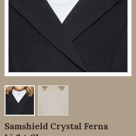
Samshield Crystal Ferna