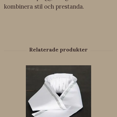
kombinera stil och prestanda.