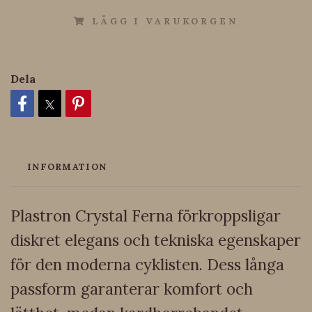
LÄGG I VARUKORGEN
Dela
INFORMATION
Plastron Crystal Ferna förkroppsligar
diskret elegans och tekniska egenskaper
för den moderna cyklisten. Dess långa
passform garanterar komfort och