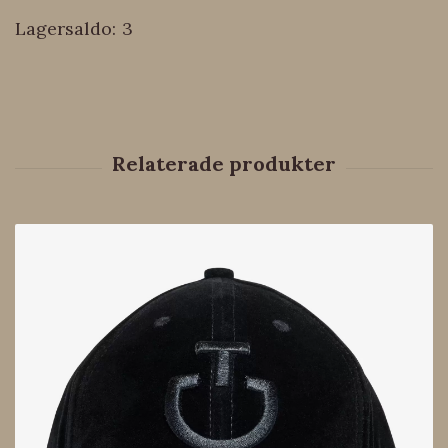
Lagersaldo:
3