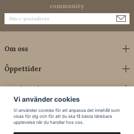
community
Om oss
Öppettider
Kundservice
Vi använder cookies
Sociala medier
Vi använder cookies för att anpassa det innehåll som
visas för dig och för att du ska få bästa tänkbara
upplevelse när du handlar hos oss.