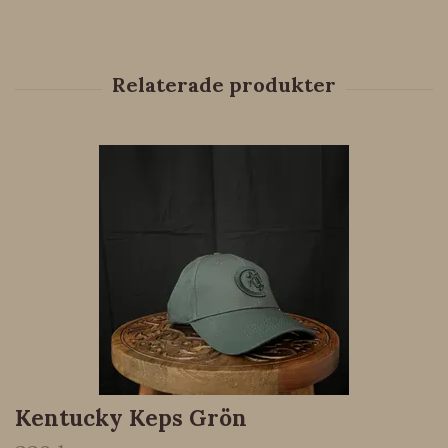
Kentucky Keps Grön