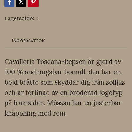
Lagersaldo:
4
INFORMATION
Cavalleria Toscana-kepsen är gjord av
100 % andningsbar bomull, den har en
böjd brätte som skyddar dig från solljus
och är förfinad av en broderad logotyp
på framsidan. Mössan har en justerbar
knäppning med rem.