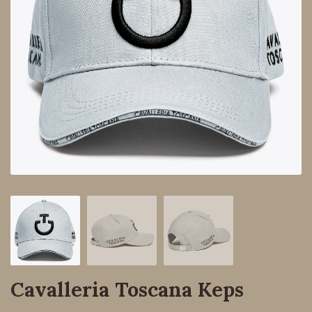
Cavalleria Toscana Keps