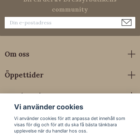
community
Om oss
Öppettider
Kundservice
Vi använder cookies
Sociala medier
Vi använder cookies för att anpassa det innehåll som
visas för dig och för att du ska få bästa tänkbara
upplevelse när du handlar hos oss.