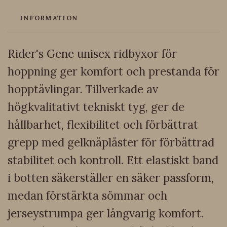
INFORMATION
Rider's Gene unisex ridbyxor för
hoppning ger komfort och prestanda för
hopptävlingar. Tillverkade av
högkvalitativt tekniskt tyg, ger de
hållbarhet, flexibilitet och förbättrat
grepp med gelknäplåster för förbättrad
stabilitet och kontroll. Ett elastiskt band
i botten säkerställer en säker passform,
medan förstärkta sömmar och
jerseystrumpa ger långvarig komfort.