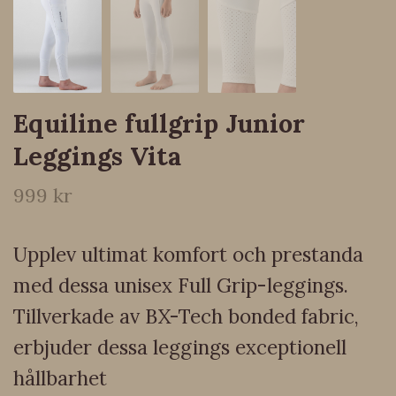
Equiline fullgrip Junior
Leggings Vita
999 kr
Upplev ultimat komfort och prestanda
med dessa unisex Full Grip-leggings.
Tillverkade av BX-Tech bonded fabric,
erbjuder dessa leggings exceptionell
hållbarhet