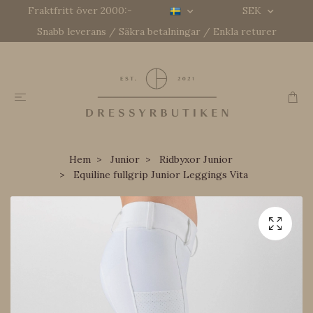
Fraktfritt över 2000:-
SEK
Snabb leverans / Säkra betalningar / Enkla returer
Hem
Junior
Ridbyxor Junior
Equiline fullgrip Junior Leggings Vita