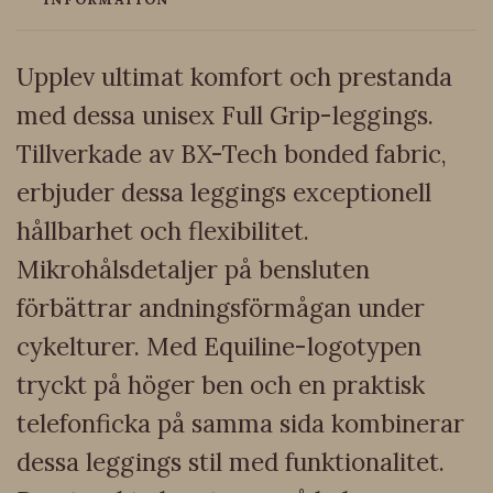
Upplev ultimat komfort och prestanda
med dessa unisex Full Grip-leggings.
Tillverkade av BX-Tech bonded fabric,
erbjuder dessa leggings exceptionell
hållbarhet och flexibilitet.
Mikrohålsdetaljer på bensluten
förbättrar andningsförmågan under
cykelturer. Med Equiline-logotypen
tryckt på höger ben och en praktisk
telefonficka på samma sida kombinerar
dessa leggings stil med funktionalitet.