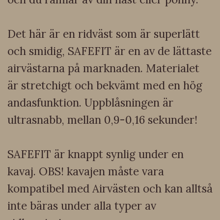
Det här är en ridväst som är superlätt
och smidig, SAFEFIT är en av de lättaste
airvästarna på marknaden. Materialet
är stretchigt och bekvämt med en hög
andasfunktion. Uppblåsningen är
ultrasnabb, mellan 0,9-0,16 sekunder!
SAFEFIT är knappt synlig under en
kavaj. OBS! kavajen måste vara
kompatibel med Airvästen och kan alltså
inte bäras under alla typer av