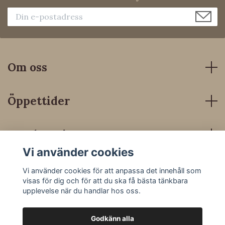
Om oss
Öppettider
Kundservice
Vi använder cookies
Sociala medier
Vi använder cookies för att anpassa det innehåll som
visas för dig och för att du ska få bästa tänkbara
upplevelse när du handlar hos oss.
Godkänn alla