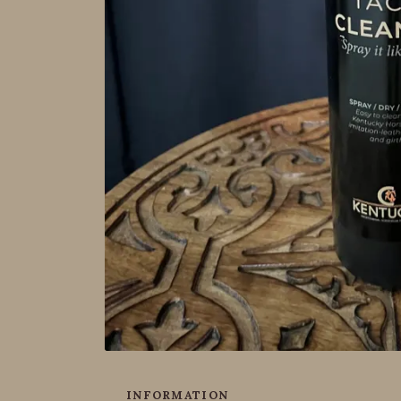
INFORMATION