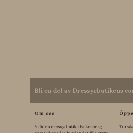
Bli en del av Dressyrbutikens 
Om oss
Öppe
Vi är en dressyrbutik i Falkenberg
Torsda