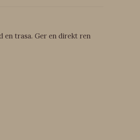
d en trasa. Ger en direkt ren