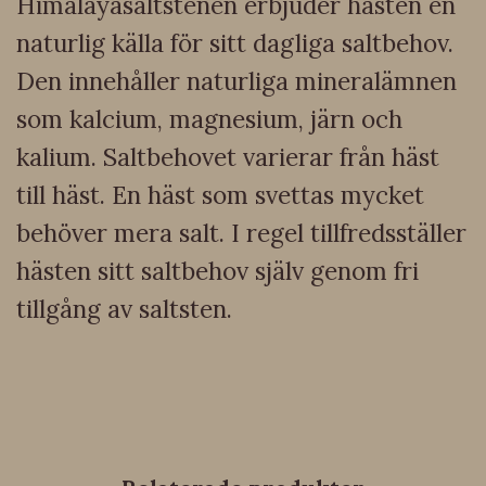
Himalayasaltstenen erbjuder hästen en
naturlig källa för sitt dagliga saltbehov.
Den innehåller naturliga mineralämnen
som kalcium, magnesium, järn och
kalium. Saltbehovet varierar från häst
till häst. En häst som svettas mycket
behöver mera salt. I regel tillfredsställer
hästen sitt saltbehov själv genom fri
tillgång av saltsten.