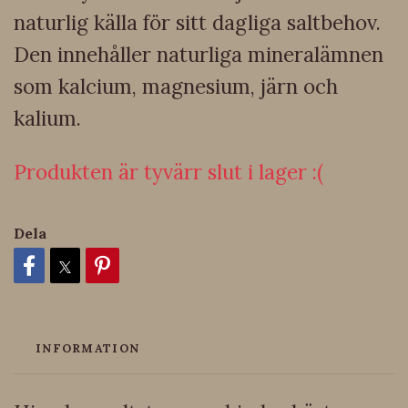
naturlig källa för sitt dagliga saltbehov.
Den innehåller naturliga mineralämnen
som kalcium, magnesium, järn och
kalium.
Produkten är tyvärr slut i lager :(
Dela
INFORMATION