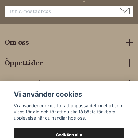
Om oss
Öppettider
Kundservice
Vi använder cookies
Sociala medier
Vi använder cookies för att anpassa det innehåll som
visas för dig och för att du ska få bästa tänkbara
upplevelse när du handlar hos oss.
Godkänn alla