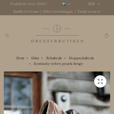
Fraktfritt över 2000:-
SEK
Snabb leverans / Säkra betalningar / Enkla returer
Hem
Häst
Schabrak
Hoppschabrak
Kentucky velvet pearls Beige