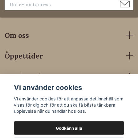
Om oss
Öppettider
Kundservice
Vi använder cookies
Sociala medier
Vi använder cookies för att anpassa det innehåll som
visas för dig och för att du ska få bästa tänkbara
upplevelse när du handlar hos oss.
Godkänn alla