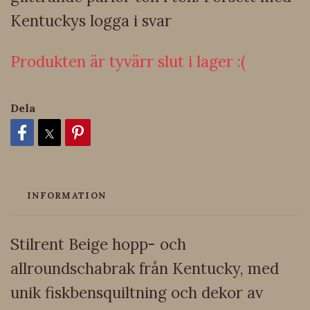
Kentuckys logga i svar
Produkten är tyvärr slut i lager :(
Dela
INFORMATION
Stilrent Beige hopp- och
allroundschabrak från Kentucky, med
unik fiskbensquiltning och dekor av